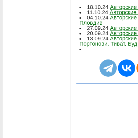
18.10.24
Авторские
11.10.24
Авторские
04.10.24
Авторские
Пловдив
27.09.24
Авторские
20.09.24
Авторские
13.09.24
Авторские
Портонови, Тиват, Буд