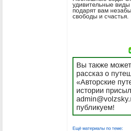
удивительные виды
подарят вам незаб
свободы и счастья.
Вы также может
рассказ о путе
«Авторские пут
истории присыл
admin@volzsky.
публикуем!
Ещё материалы по теме: