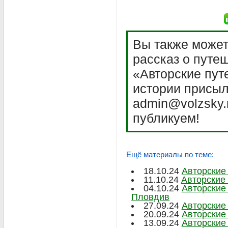
Вы также может
рассказ о путе
«Авторские пут
истории присыл
admin@volzsky.
публикуем!
Ещё материалы по теме:
18.10.24
Авторские
11.10.24
Авторские
04.10.24
Авторские
Пловдив
27.09.24
Авторские
20.09.24
Авторские
13.09.24
Авторские