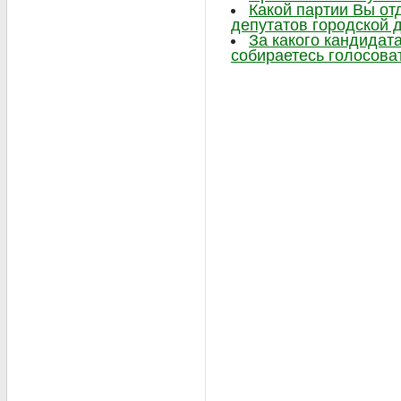
Какой партии Вы от
депутатов городской 
За какого кандидат
собираетесь голосова