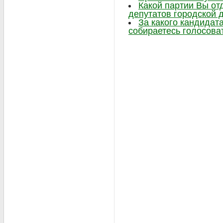
Какой партии Вы от
депутатов городской 
За какого кандидат
собираетесь голосова