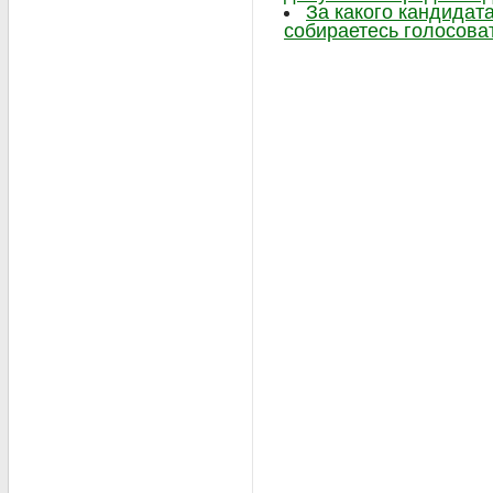
За какого кандидат
собираетесь голосова