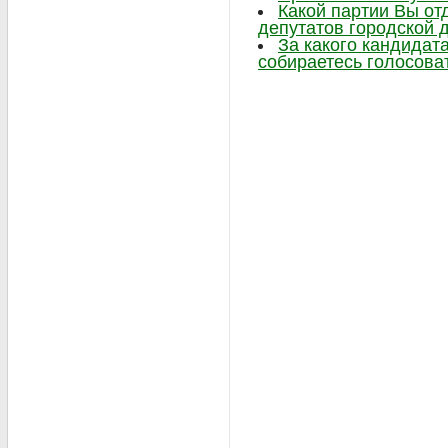
Какой партии Вы от
депутатов городской 
За какого кандидат
собираетесь голосова