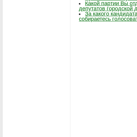
Какой партии Вы от
депутатов городской 
За какого кандидат
собираетесь голосова