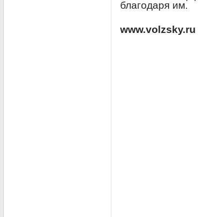
благодаря им.
www.volzsky.ru