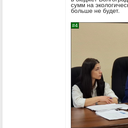
сумм на экологичес
больше не будет.