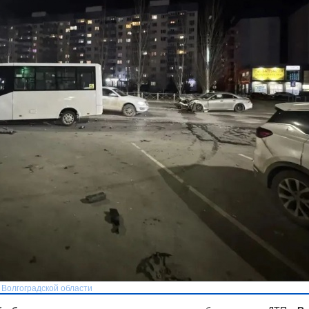
 Волгоградской области