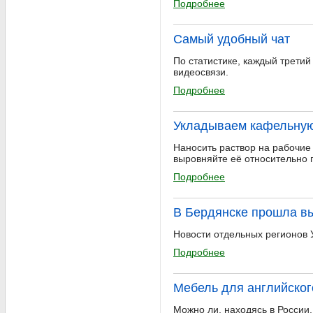
Подробнее
Самый удобный чат
По статистике, каждый третий
видеосвязи.
Подробнее
Укладываем кафельную
Наносить раствор на рабочие
выровняйте её относительно 
Подробнее
В Бердянске прошла вы
Новости отдельных регионов 
Подробнее
Мебель для английског
Можно ли, находясь в России,