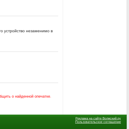
то устройство незаменимо в
Реклама на сайте Волжский.ру
Пользовательское соглашение