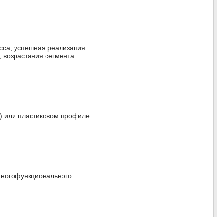
сса, успешная реализация
, возрастания сегмента
) или пластиковом профиле
 многофункционального