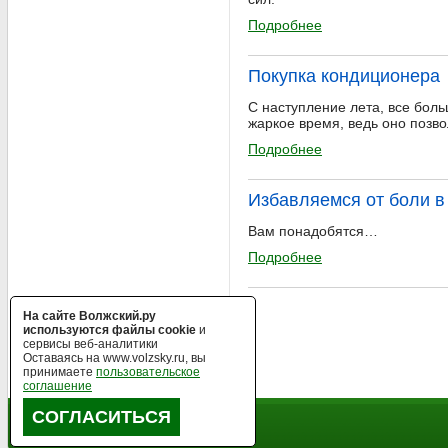
Подробнее
Покупка кондиционера
С наступление лета, все бол
жаркое время, ведь оно позв
Подробнее
Избавляемся от боли в
Вам понадобятся…
Подробнее
На сайте Волжский.ру
используются файлы cookie
и
сервисы веб-аналитики
Оставаясь на www.volzsky.ru, вы
принимаете
пользовательское
соглашение
СОГЛАСИТЬСЯ