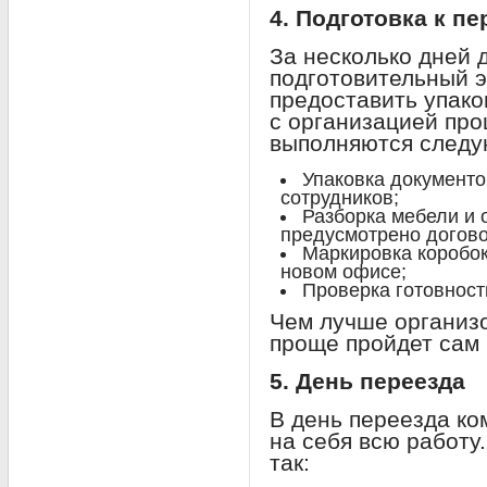
4. Подготовка к пе
За несколько дней 
подготовительный э
предоставить упак
с организацией про
выполняются следу
Упаковка документо
сотрудников;
Разборка мебели и 
предусмотрено догово
Маркировка коробок
новом офисе;
Проверка готовност
Чем лучше организо
проще пройдет сам 
5. День переезда
В день переезда к
на себя всю работу
так: