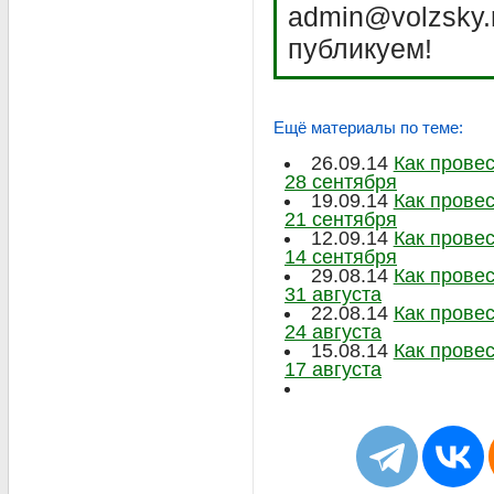
admin@volzsky.
публикуем!
Ещё материалы по теме:
26.09.14
Как прове
28 сентября
19.09.14
Как прове
21 сентября
12.09.14
Как прове
14 сентября
29.08.14
Как прове
31 августа
22.08.14
Как провес
24 августа
15.08.14
Как провес
17 августа