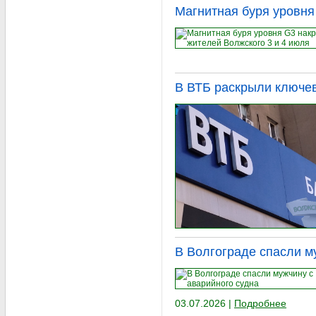
Магнитная буря уровня
В ВТБ раскрыли ключе
В Волгограде спасли м
03.07.2026 |
Подробнее