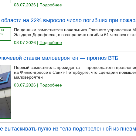
03.07.2026 |
Подробнее
й области на 22% выросло число погибших при пожар
По данным заместителя начальника Главного управления М
Эльдара Дорофеева, в возгораниях погибли 61 человек в это
03.07.2026 |
Подробнее
лючевой ставки маловероятен — прогноз ВТБ
Первый заместитель президента — председателя правлени
на Финконгрессе в Санкт-Петербурге, что сценарий повыше
маловероятен
03.07.2026 |
Подробнее
е вытаскивать пулю из тела подстреленной из пневм