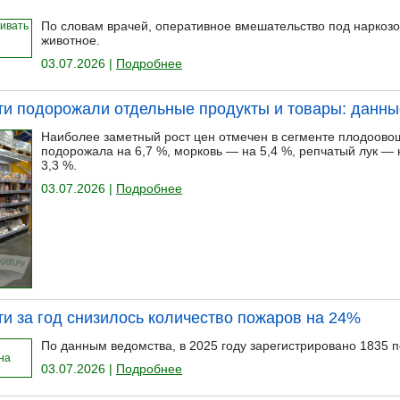
По словам врачей, оперативное вмешательство под наркоз
животное.
03.07.2026 |
Подробнее
ти подорожали отдельные продукты и товары: данны
Наиболее заметный рост цен отмечен в сегменте плодоово
подорожала на 6,7 %, морковь — на 5,4 %, репчатый лук — 
3,3 %.
03.07.2026 |
Подробнее
ти за год снизилось количество пожаров на 24%
По данным ведомства, в 2025 году зарегистрировано 1835 
03.07.2026 |
Подробнее