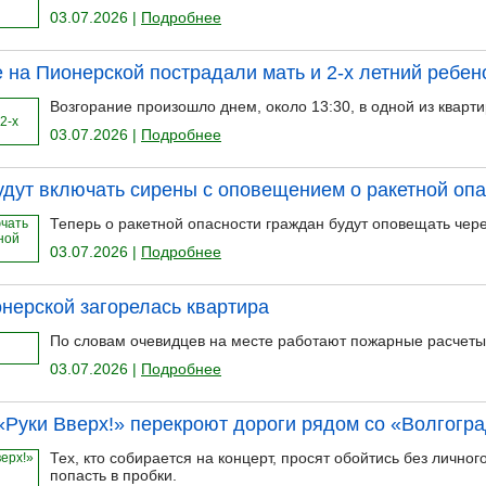
03.07.2026 |
Подробнее
 на Пионерской пострадали мать и 2-х летний ребен
Возгорание произошло днем, около 13:30, в одной из кварти
03.07.2026 |
Подробнее
удут включать сирены с оповещением о ракетной оп
Теперь о ракетной опасности граждан будут оповещать чере
03.07.2026 |
Подробнее
нерской загорелась квартира
По словам очевидцев на месте работают пожарные расчеты
03.07.2026 |
Подробнее
 «Руки Вверх!» перекроют дороги рядом со «Волгогр
Тех, кто собирается на концерт, просят обойтись без личног
попасть в пробки.