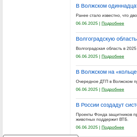
В Волжском одиннадца
Ранее стало известно, что д
06.06.2025 |
Подробнее
Волгоградскую область 
Волгоградская область в 2025
06.06.2025 |
Подробнее
В Волжском на «кольце
Очередное ДТП в Волжском пр
06.06.2025 |
Подробнее
В России создадут сис
Проекты Фонда защитников п
животных поддержит ВТБ.
06.06.2025 |
Подробнее