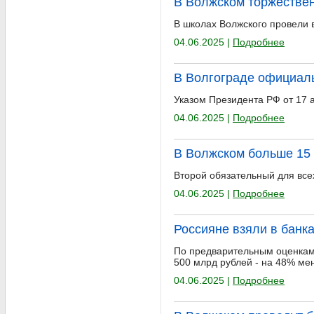
В Волжском торжестве
В школах Волжского провели 
04.06.2025 |
Подробнее
В Волгограде официаль
Указом Президента РФ от 17 
04.06.2025 |
Подробнее
В Волжском больше 15 
Второй обязательный для все
04.06.2025 |
Подробнее
Россияне взяли в банка
По предварительным оценкам 
500 млрд рублей - на 48% ме
04.06.2025 |
Подробнее