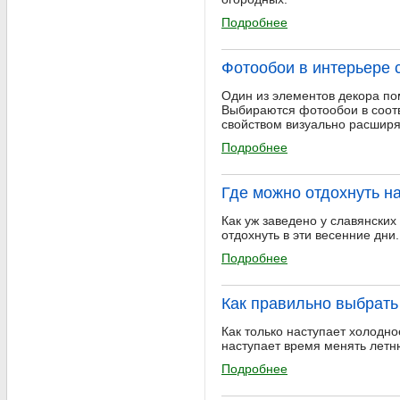
Подробнее
Фотообои в интерьере 
Один из элементов декора по
Выбираются фотообои в соотв
свойством визуально расширя
Подробнее
Где можно отдохнуть н
Как уж заведено у славянских
отдохнуть в эти весенние дни.
Подробнее
Как правильно выбрать
Как только наступает холодно
наступает время менять лет
Подробнее