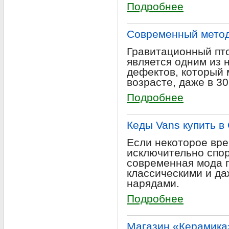
Подробнее
Современный метод
Гравитационный пто
является одним из 
дефектов, который 
возрасте, даже в 30
Подробнее
Кеды Vans купить в
Если некоторое вре
исключительно спор
современная мода п
классическими и д
нарядами.
Подробнее
Магазин «Керамика