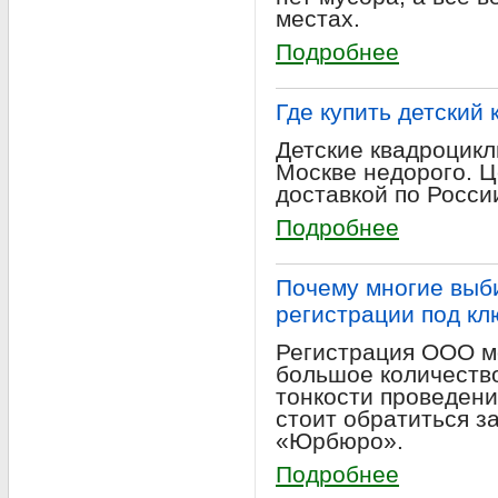
местах.
Подробнее
Где купить детский
Детские квадроцикл
Москве недорого. Ц
доставкой по Росси
Подробнее
Почему многие выб
регистрации под кл
Регистрация ООО м
большое количество
тонкости проведен
стоит обратиться з
«Юрбюро».
Подробнее