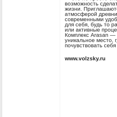
возможность сделат
жизни. Приглашают
атмосферой древних
современными удоб
для себя, будь то 
или активные проц
Комплекс Arasan — 
уникальное место, 
почувствовать себя
www.volzsky.ru