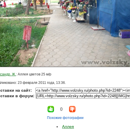
сандр. Ж.
: Аллея цветов 25 м/р
ликовано: 23 февраля 2011 года, 13:36.
ставки на сайт:
вставки в форум:
0
Похожие фотографии
Аллея