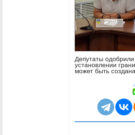
Депутаты одобрили
установлении грани
может быть создана