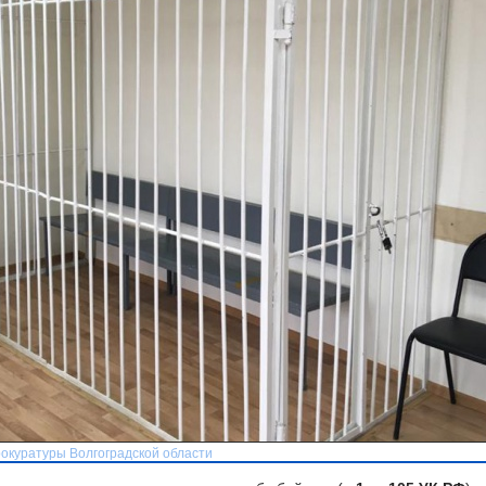
рокуратуры Волгоградской области