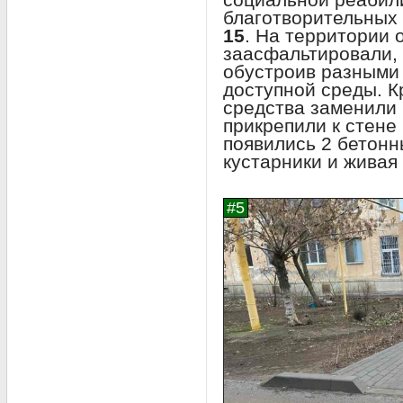
благотворительных
15
. На территории 
заасфальтировали, 
обустроив разными
доступной среды. К
средства заменили 
прикрепили к стене
появились 2 бетонн
кустарники и живая