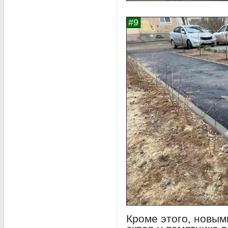
Кроме этого, новым