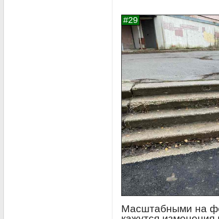
Масштабными на фо
кажутся изменения