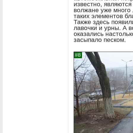
известно, являются
волжане уже много 
таких элементов бл
Также здесь появил
лавочки и урны. А 
оказались настольк
засыпало песком.