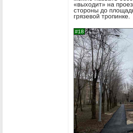
«выходит» на проез
стороны до площадк
грязевой тропинке.