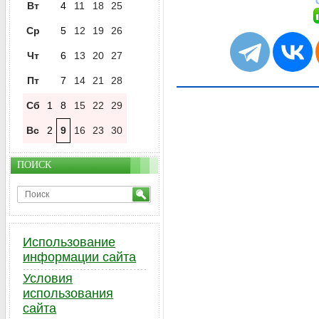
Вт
4
11
18
25
Ср
5
12
19
26
Чт
6
13
20
27
Пт
7
14
21
28
Сб
1
8
15
22
29
Вс
2
9
16
23
30
ПОИСК
Использование
информации сайта
Условия
использования
сайта