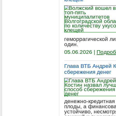
геморрагической ли
один.
05.06.2026 |
Подроб
Глава ВТБ Андрей 
сбережения денег
денежно-кредитная
плоды, а финансова
устойчиво, несмотр