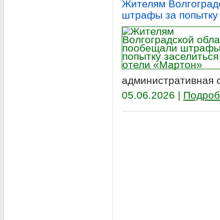
Жителям Волгоград
штрафы за попытку 
административная о
05.06.2026 |
Подроб