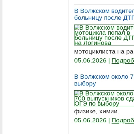
В Волжском водител
больницу после ДТ
мотоциклиста на ра
05.06.2026 |
Подроб
В Волжском около 7
выбору
физике, химии.
05.06.2026 |
Подроб