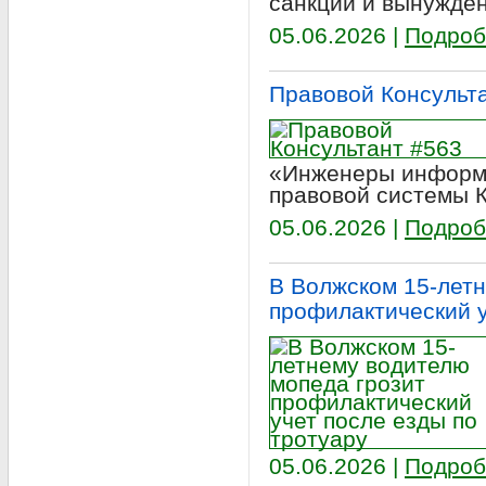
санкций и вынужде
05.06.2026 |
Подроб
Правовой Консульт
«Инженеры информа
правовой системы 
05.06.2026 |
Подроб
В Волжском 15-летн
профилактический у
05.06.2026 |
Подроб