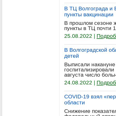
В ТЦ Волгограда и 
пункты вакцинации
В прошлом сезоне 
пункты в ТЦ почти 1
25.08.2022 |
Подроб
В Волгоградской об
детей
Выписали накануне 
госпитализировали
августа число боль
24.08.2022 |
Подроб
COVID-19 взял «пе
области
Снижение показате