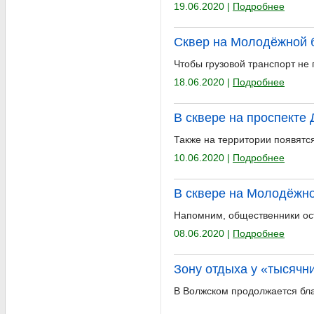
19.06.2020 |
Подробнее
Сквер на Молодёжной 
Чтобы грузовой транспорт не
18.06.2020 |
Подробнее
В сквере на проспекте
Также на территории появятс
10.06.2020 |
Подробнее
В сквере на Молодёжно
Напомним, общественники ос
08.06.2020 |
Подробнее
Зону отдыха у «тысячни
В Волжском продолжается бла