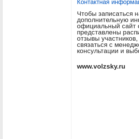
Контактная информац
Чтобы записаться н
дополнительную ин
официальный сайт с
представлены распи
отзывы участников,
связаться с менед
консультации и вы
www.volzsky.ru