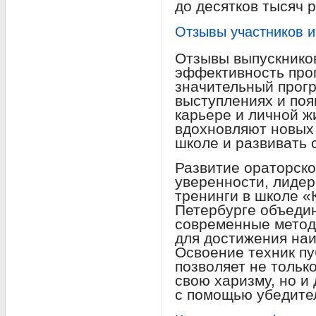
до десятков тысяч 
Отзывы участников и
Отзывы выпускнико
эффективность про
значительный прогр
выступлениях и поя
карьере и личной ж
вдохновляют новых 
школе и развивать 
Развитие ораторско
уверенности, лидер
тренинги в школе «
Петербурге объедин
современные метод
для достижения наи
Освоение техник п
позволяет не тольк
свою харизму, но и
с помощью убедите