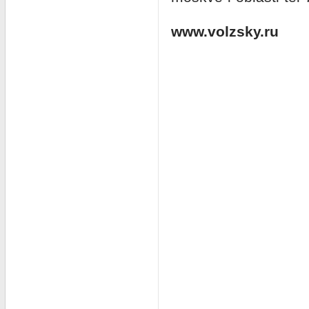
www.volzsky.ru