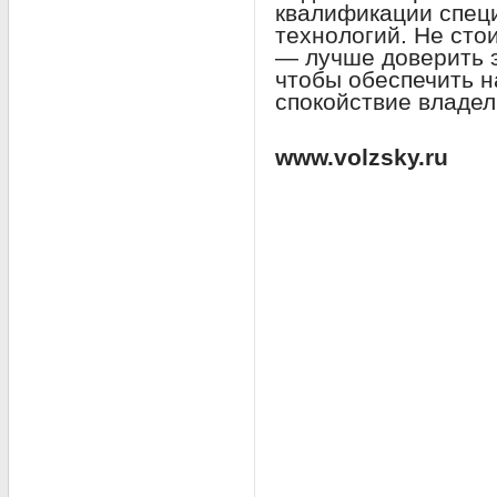
квалификации спец
технологий. Не сто
— лучше доверить 
чтобы обеспечить 
спокойствие владел
www.volzsky.ru