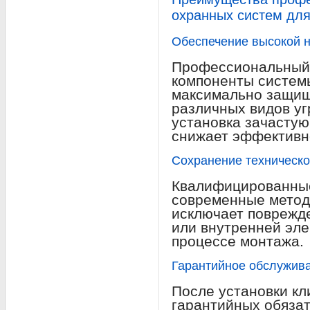
охранных систем дл
Обеспечение высокой 
Профессиональный 
компоненты систем
максимально защищ
различных видов уг
установка зачастую
снижает эффективн
Сохранение техническо
Квалифицированные
современные метод
исключает поврежде
или внутренней эле
процессе монтажа.
Гарантийное обслужив
После установки кл
гарантийных обязат