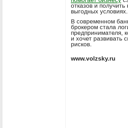
отказов и получить
выгодных условиях.
В современном банк
брокером стала ло
предпринимателя, 
и хочет развивать 
рисков.
www.volzsky.ru