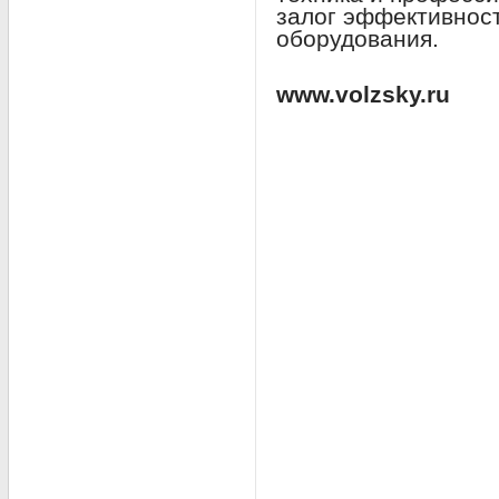
залог эффективност
оборудования.
www.volzsky.ru