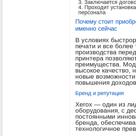
Заключается догово
Проходит установка
персонала
Почему стоит приобр
именно сейчас
В условиях быстро
печати и все более
производства перед
принтера позволяю
преимущества. Моде
высокое качество, н
новые возможности
повышения доходов
Бренд и репутация
Xerox — один из ли
оборудования, с де
постоянными иннова
бренда, обеспечива
технологичное прев