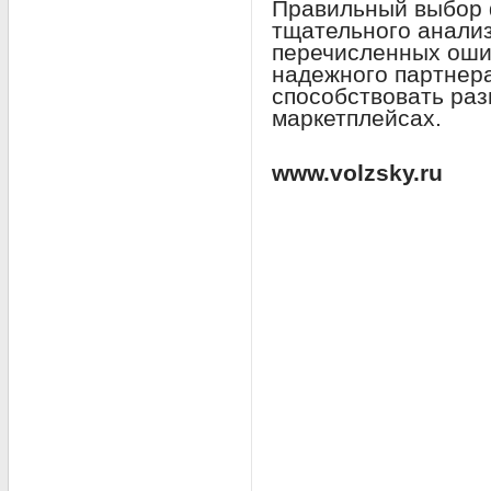
Правильный выбор 
тщательного анализ
перечисленных оши
надежного партнера
способствовать раз
маркетплейсах.
www.volzsky.ru