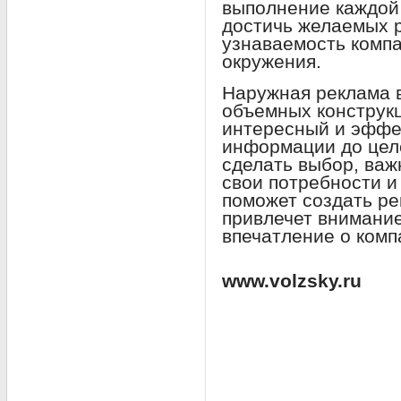
выполнение каждой
достичь желаемых р
узнаваемость компа
окружения.
Наружная реклама в
объемных конструкц
интересный и эффе
информации до цел
сделать выбор, важ
свои потребности и
поможет создать ре
привлечет внимание
впечатление о комп
www.volzsky.ru