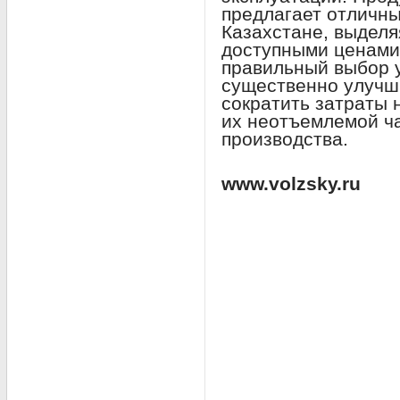
предлагает отличны
Казахстане, выделя
доступными ценами.
правильный выбор 
существенно улучш
сократить затраты 
их неотъемлемой ч
производства.
www.volzsky.ru