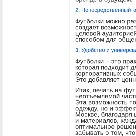
2. Непосредственный к
Футболки можно раз
создает возможност
целевой аудиторией
способом для обще
3. Удобство и универса
Футболки – это пра
которая подходит д
корпоративных собы
Это добавляет ценн
Итак, печать на фу
неотъемлемой част
Эта возможность по
одежду, но и эффек
Москве, благодаря
и материалов, кажд
оптимальное решени
забывать о том, что