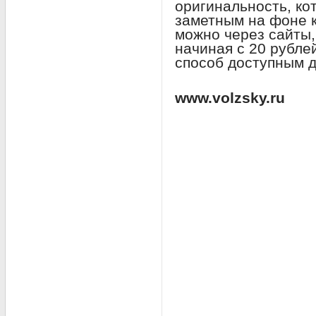
оригинальность, ко
заметным на фоне к
можно через сайты,
начиная с 20 рублей
способ доступным 
www.volzsky.ru