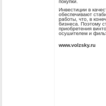
покупки.
Инвестиции в каче
обеспечивают стаб
работы, что, в коне
бизнеса. Поэтому с
приобретения винто
осушителем и филь
www.volzsky.ru