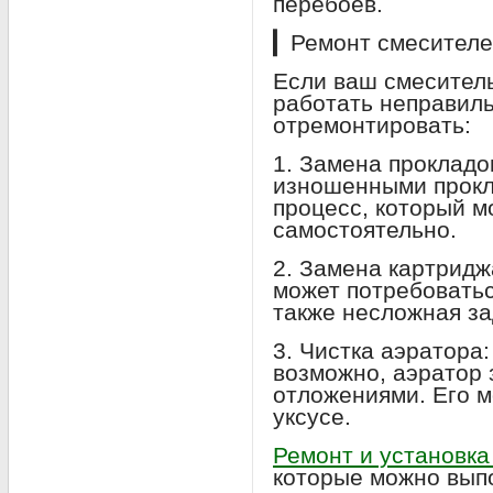
перебоев.
▎Ремонт смесителе
Если ваш смеситель
работать неправиль
отремонтировать:
1. Замена прокладо
изношенными прокл
процесс, который 
самостоятельно.
2. Замена картрид
может потребоватьс
также несложная за
3. Чистка аэратора:
возможно, аэратор 
отложениями. Его м
уксусе.
Ремонт и установка
которые можно вып