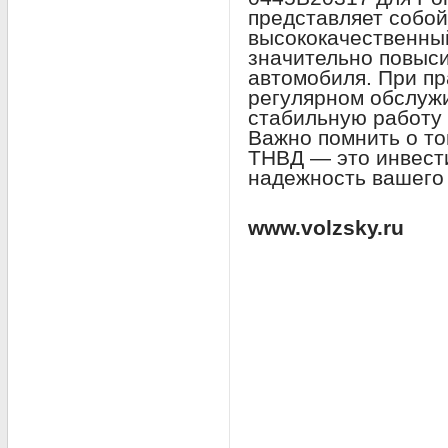
представляет собо
высококачественны
значительно повыс
автомобиля. При пр
регулярном обслуж
стабильную работу 
Важно помнить о то
ТНВД — это инвести
надежность вашего
www.volzsky.ru