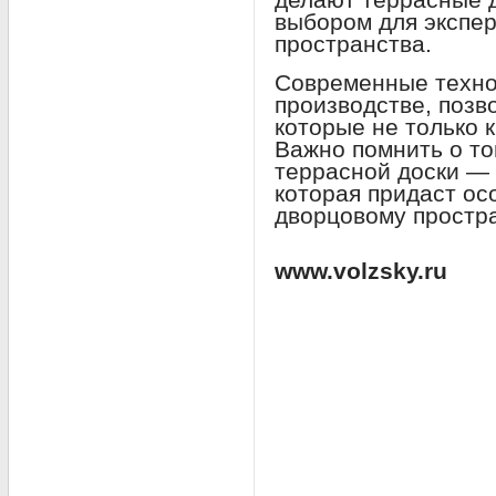
выбором для экспер
пространства.
Современные техно
производстве, позв
которые не только 
Важно помнить о то
террасной доски — 
которая придаст о
дворцовому простра
www.volzsky.ru