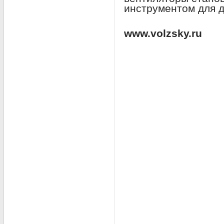
инструментом для д
www.volzsky.ru