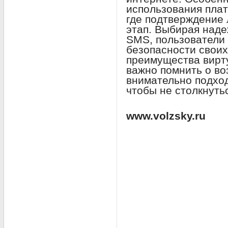
использования плат
где подтверждение
этап. Выбирая наде
SMS, пользователи 
безопасности своих
преимущества вирт
важно помнить о во
внимательно подхо
чтобы не столкнуть
www.volzsky.ru