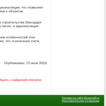
укоизоляции, что позволяет
ов и объектов,
я строительства благодаря
 тепло- и звукоизоляция
ние особенностей этих
, что, в конечном счете,
Опубликовано: 23 июля 2022г.
Реклама на сайте Волжский.ру
Пользовательское соглашение