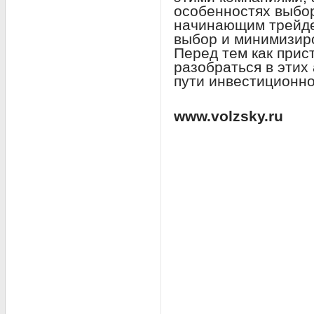
особенностях выбо
начинающим трейде
выбор и минимизир
Перед тем как прист
разобраться в этих 
пути инвестиционно
www.volzsky.ru