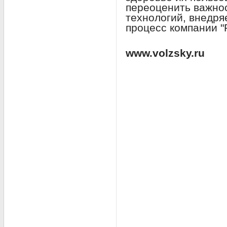
переоценить важно
технологий, внедр
процесс компании "
www.volzsky.ru