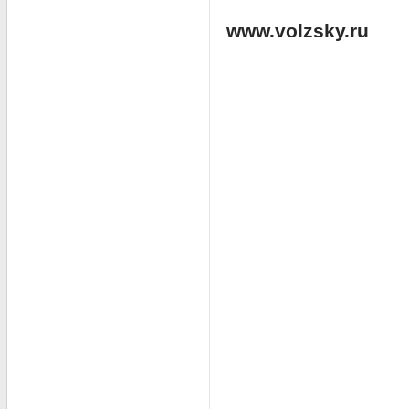
www.volzsky.ru