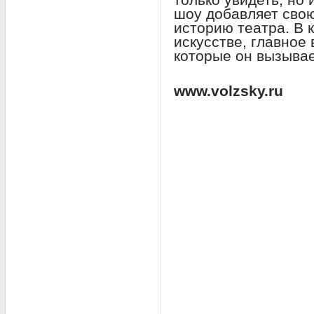
шоу добавляет свою
историю театра. В к
искусстве, главное 
которые он вызывае
www.volzsky.ru