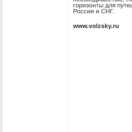
горизонты для путе
России и СНГ.
www.volzsky.ru