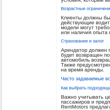
Возрастные ограничен
Клиенты должны быт
действующие водит
модели могут требо
или наличия опыта 
Страхование и залог
Арендатор должен п
будет возвращен по
автомобиль возвра
Также предусмотре
на время аренды.
Часто задаваемые в
Как выбрать подходящ
Важно учитывать це
пассажиров и предп
RentMotors предлаг