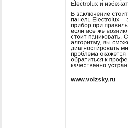
Electrolux и избежа
В заключение стоит
панель Electrolux 
прибор при правиль
если все же возник
стоит паниковать.
алгоритму, вы смож
диагностировать мн
проблема окажется 
обратиться к профе
качественно устран
www.volzsky.ru